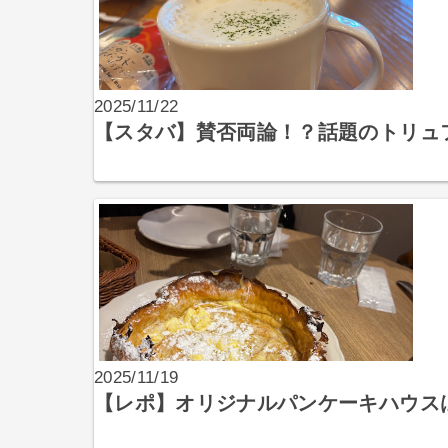
2025/11/22
【スタバ】賛否両論！？話題のトリュ
2025/11/19
【レポ】オリジナルパンケーキハウス