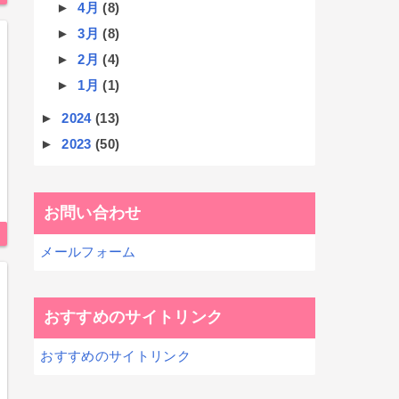
►
4月
(8)
►
3月
(8)
►
2月
(4)
►
1月
(1)
►
2024
(13)
►
2023
(50)
お問い合わせ
メールフォーム
おすすめのサイトリンク
おすすめのサイトリンク