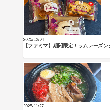
2025/12/04
【ファミマ】期間限定！ラムレーズン
2025/11/27