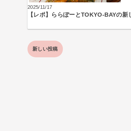
2025/11/17
【レポ】ららぽーとTOKYO-BAY
新しい投稿