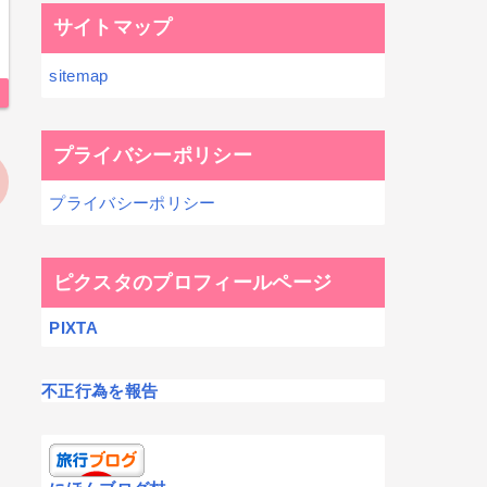
サイトマップ
sitemap
プライバシーポリシー
プライバシーポリシー
ピクスタのプロフィールページ
PIXTA
不正行為を報告