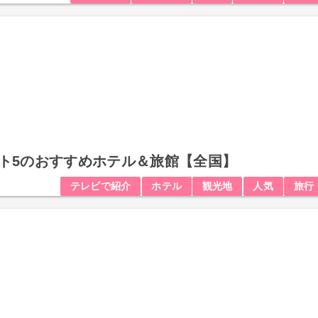
スト5のおすすめホテル＆旅館【全国】
テレビで紹介
ホテル
観光地
人気
旅行