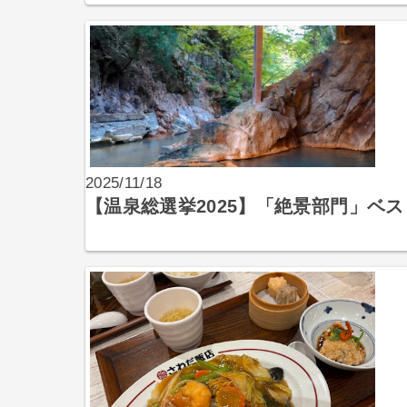
2025/11/18
【温泉総選挙2025】「絶景部門」ベ