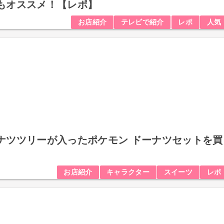
もオススメ！【レポ】
お店紹介
テレビで紹介
レポ
人気
ナツツリーが入ったポケモン ドーナツセットを買
お店紹介
キャラクター
スイーツ
レポ