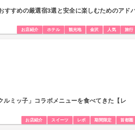
におすすめの厳選宿3選と安全に楽しむためのアド
お店紹介
ホテル
観光地
金沢
人気
旅行
クルミッ子」コラボメニューを食べてきた【レ
お店紹介
スイーツ
レポ
期間限定
首都圏