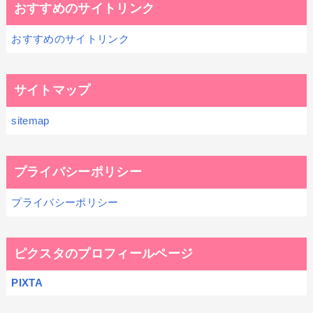
おすすめのサイトリンク
おすすめのサイトリンク
サイトマップ
sitemap
プライバシーポリシー
プライバシーポリシー
ピクスタのプロフィールページ
PIXTA