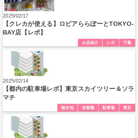
2025/02/17
【クレカが使える】ロピアららぽーとTOKYO-
BAY店【レポ】
お店紹介
レポ
千葉
2025/02/14
【都内の駐車場レポ】東京スカイツリー＆ソラ
マチ
観光地
首都圏
駐車場
東京