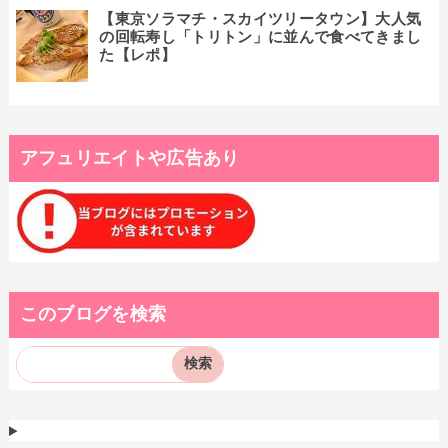
【東京ソラマチ・スカイツリータウン】大人気
の回転寿し「トリトン」に並んで食べてきまし
た【レポ】
アフュリエイトや広告あり
このブログを検索