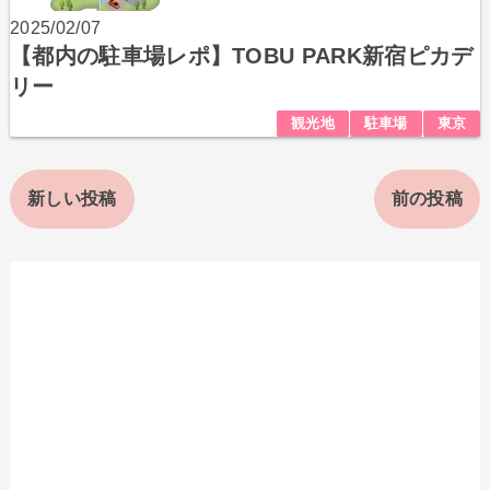
2025/02/07
【都内の駐車場レポ】TOBU PARK新宿ピカデ
リー
観光地
駐車場
東京
新しい投稿
前の投稿