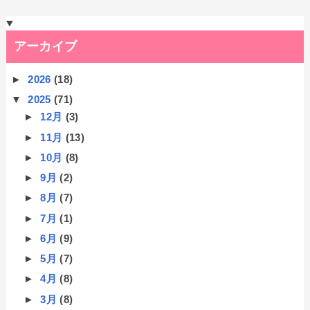
アーカイブ
►
2026
(18)
▼
2025
(71)
►
12月
(3)
►
11月
(13)
►
10月
(8)
►
9月
(2)
►
8月
(7)
►
7月
(1)
►
6月
(9)
►
5月
(7)
►
4月
(8)
►
3月
(8)