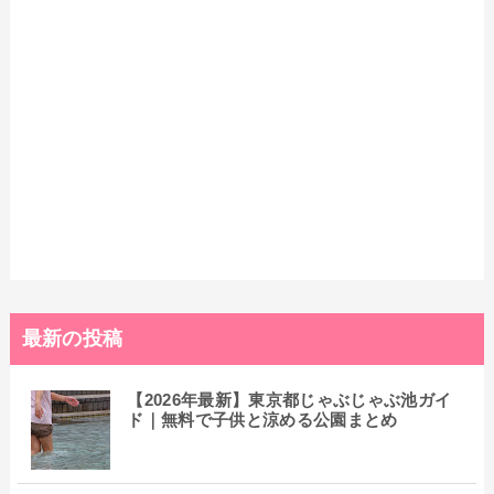
最新の投稿
【2026年最新】東京都じゃぶじゃぶ池ガイ
ド｜無料で子供と涼める公園まとめ