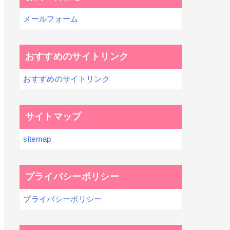
メールフォーム
おすすめのサイトリンク
おすすめのサイトリンク
サイトマップ
sitemap
プライバシーポリシー
プライバシーポリシー