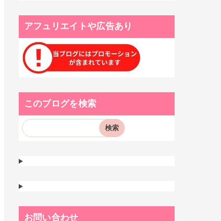
アフュリエイトや広告あり
このブログを検索
お問い合わせ