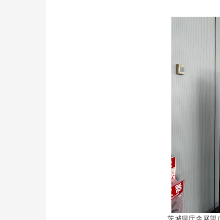
茨城県庁舎展望