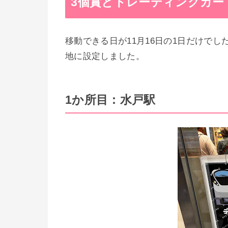
3個賞とトレーディングカー
移動できる日が11月16日の1日だけで
地に設定しました。
1か所目：水戸駅