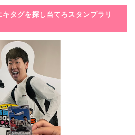
エキタグを探し当てろスタンプラリ