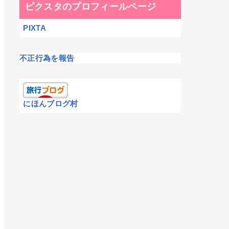
ピクスタのプロフィールページ
PIXTA
不正行為を報告
にほんブログ村