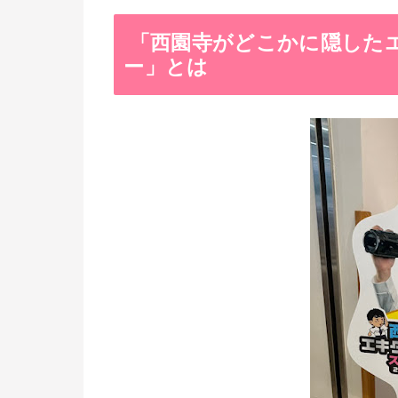
「西園寺がどこかに隠した
ー」とは