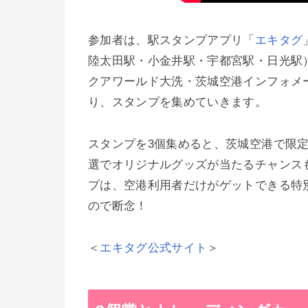
参加者は、駅スタンプアプリ「
エキタグ
陸太田駅・小金井駅・宇都宮駅・日光駅
クアワールド大洗・茨城空港インフォメ
り、スタンプを集めていきます。
スタンプを3個集めると、茨城空港で限
選でオリジナルグッズが当たるチャンス
プは、空港利用者だけがゲットできる特
ので断念！
＜
エキタグ公式サイト
＞