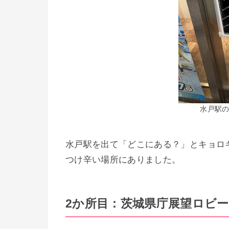
水戸駅
水戸駅を出て「どこにある？」とキョロ
つけ辛い場所にありました。
2か所目：茨城県庁展望ロビー