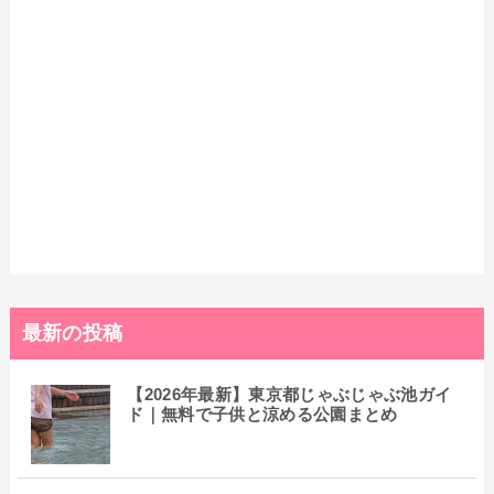
最新の投稿
【2026年最新】東京都じゃぶじゃぶ池ガイ
ド｜無料で子供と涼める公園まとめ