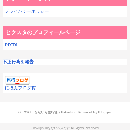
プライバシーポリシー
ピクスタのプロフィールページ
PIXTA
不正行為を報告
にほんブログ村
© 2023 なないろ旅行社（Natsuki）. Powered by
Blogger
.
なないろ旅行社