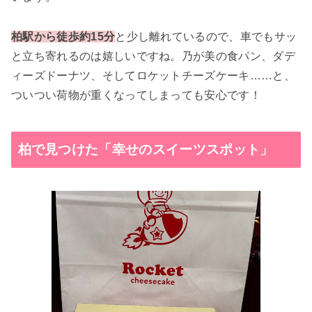
柏駅から徒歩約15分
と少し離れているので、車でもサッ
と立ち寄れるのは嬉しいですね。乃が美の食パン、ダデ
ィーズドーナツ、そしてロケットチーズケーキ……と、
ついつい荷物が重くなってしまっても安心です！
柏で見つけた「幸せのスイーツスポット」