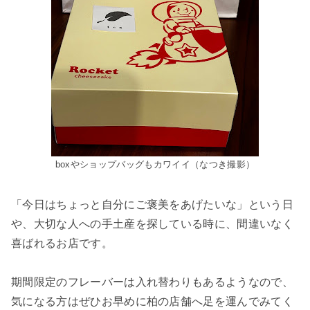
boxやショップバッグもカワイイ（なつき撮影）
「今日はちょっと自分にご褒美をあげたいな」という日
や、大切な人への手土産を探している時に、間違いなく
喜ばれるお店です。
期間限定のフレーバーは入れ替わりもあるようなので、
気になる方はぜひお早めに柏の店舗へ足を運んでみてく