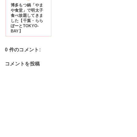
博多もつ鍋「やま
や食堂」で明太子
食べ放題してきま
した【千葉・らら
ぽーとTOKYO-
BAY】
0 件のコメント:
コメントを投稿