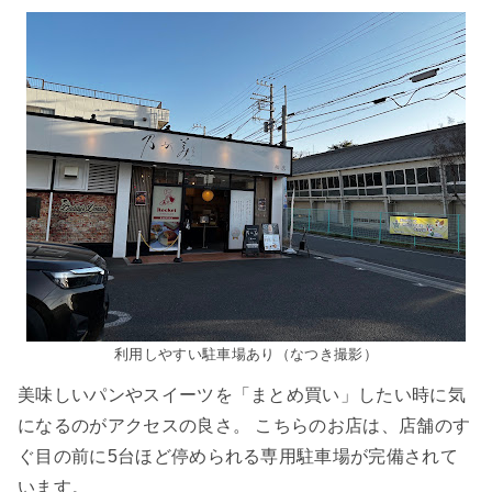
利用しやすい駐車場あり（なつき撮影）
美味しいパンやスイーツを「まとめ買い」したい時に気
になるのがアクセスの良さ。 こちらのお店は、店舗のす
ぐ目の前に5台ほど停められる専用駐車場が完備されて
います。