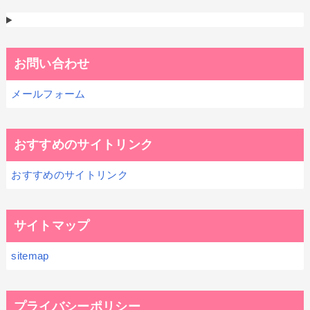
お問い合わせ
メールフォーム
おすすめのサイトリンク
おすすめのサイトリンク
サイトマップ
sitemap
プライバシーポリシー