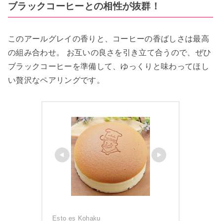
ブラックコーヒーとの相性が抜群！
このアールグレイの香りと、コーヒーの香ばしさは最高
の組み合わせ。 お互いの良さを引き立て合うので、ぜひ
ブラックコーヒーを準備して、ゆっくりと味わってほし
い贅沢なペアリングです。
Esto es Kohaku