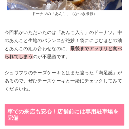
ドーナツの「あんこ」（なつき撮影）
今回私がいただいたのは「あんこ入り」のドーナツ。中
のあんこと生地のバランスが絶妙！袋ににじむほどの油
とあんこの組み合わせなのに、
最後までアッサリと食べ
られてしまう
のが不思議です。
シュワフワのチーズケーキとはまた違った「満足感」が
あるので、ぜひチーズケーキと一緒にチェックしてみて
くださいね。
車での来店も安心！店舗前には専用駐車場を
完備