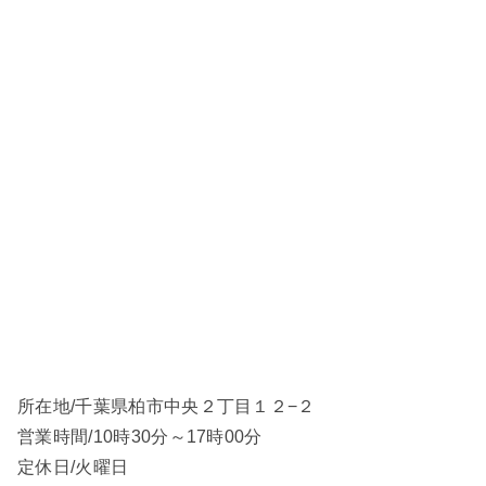
所在地/千葉県柏市中央２丁目１２−２
営業時間/10時30分～17時00分
定休日/火曜日