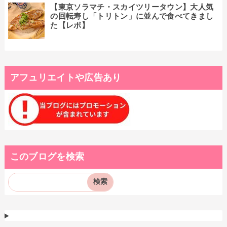
【東京ソラマチ・スカイツリータウン】大人気
の回転寿し「トリトン」に並んで食べてきまし
た【レポ】
アフュリエイトや広告あり
このブログを検索