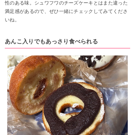
性のある味。シュワフワのチーズケーキとはまた違った
満足感があるので、ぜひ一緒にチェックしてみてくださ
いね。
あんこ入りでもあっさり食べられる