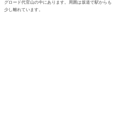
グロード代官山の中にあります。周囲は坂道で駅からも
少し離れています。