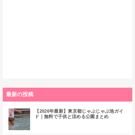
最新の投稿
【2026年最新】東京都じゃぶじゃぶ池ガイ
ド｜無料で子供と涼める公園まとめ