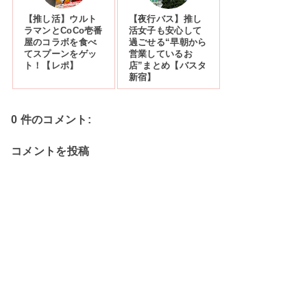
【推し活】ウルト
【夜行バス】推し
ラマンとCoCo壱番
活女子も安心して
屋のコラボを食べ
過ごせる“早朝から
てスプーンをゲッ
営業しているお
ト！【レポ】
店”まとめ【バスタ
新宿】
0 件のコメント:
コメントを投稿