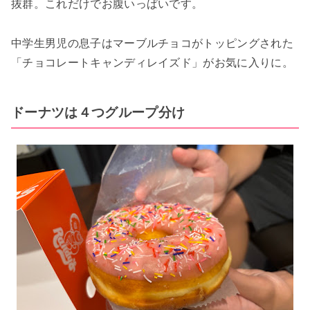
抜群。これだけでお腹いっぱいです。
中学生男児の息子はマーブルチョコがトッピングされた
「チョコレートキャンディレイズド」がお気に入りに。
ドーナツは４つグループ分け