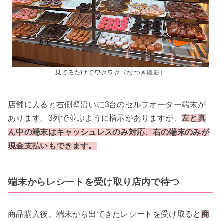
見てるだけでワクワク（なつき撮影）
店舗に入ると右側壁沿いに3台のセルフオーダー端末が
あります。3列で並ぶように指示がありますが、
左と真
ん中の端末はキャッシュレスのみ対応、右の端末のみが
現金支払いもできます。
端末からレシートを受け取り店内で待つ
商品購入後、端末から出てきたレシートを受け取ると
商