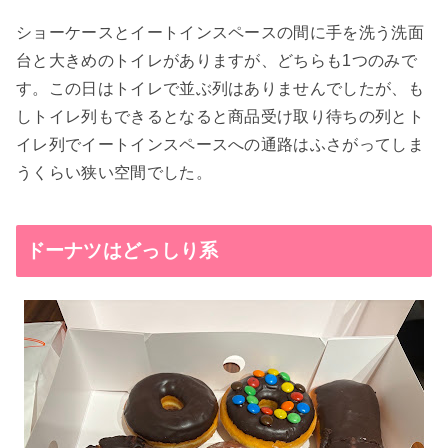
ショーケースとイートインスペースの間に手を洗う洗面
台と大きめのトイレがありますが、どちらも1つのみで
す。この日はトイレで並ぶ列はありませんでしたが、も
しトイレ列もできるとなると商品受け取り待ちの列とト
イレ列でイートインスペースへの通路はふさがってしま
うくらい狭い空間でした。
ドーナツはどっしり系