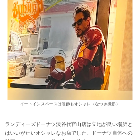
イートインスペースは装飾もオシャレ（なつき撮影）
ランディーズドーナツ渋谷代官山店は立地が良い場所と
はいいがたいオシャレなお店でした。ドーナツ自体への