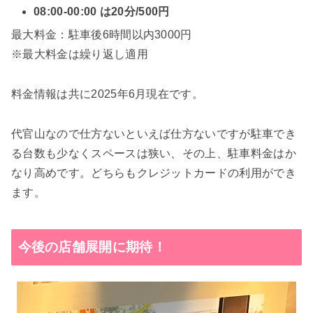
08:00-00:00 は20分/500円
最大料金：駐車後6時間以内3000円
※最大料金は繰り返し適用
料金情報は共に2025年6月現在です。
代官山なので仕方ないといえば仕方ないですが駐車でき
る台数も少なくスペースは狭い、その上、駐車料金はか
なり高めです。どちらもクレジットカードの利用ができ
ます。
今後の店舗展開に期待！