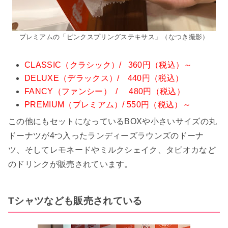
プレミアムの「ピンクスプリングステキサス」（なつき撮影）
CLASSIC（クラシック）/ 360円（税込）～
DELUXE（デラックス）/ 440円（税込）
FANCY（ファンシー） / 480円（税込）
PREMIUM（プレミアム）/ 550円（税込）～
この他にもセットになっているBOXや小さいサイズの丸
ドーナツが4つ入ったランディーズラウンズのドーナ
ツ、そしてレモネードやミルクシェイク、タピオカなど
のドリンクが販売されています。
Tシャツなども販売されている