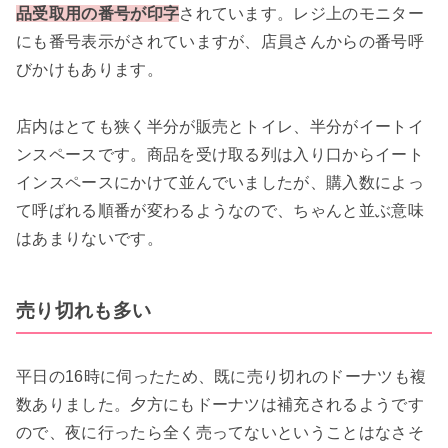
品受取用の番号が印字
されています。レジ上のモニター
にも番号表示がされていますが、店員さんからの番号呼
びかけもあります。
店内はとても狭く半分が販売とトイレ、半分がイートイ
ンスペースです。商品を受け取る列は入り口からイート
インスペースにかけて並んでいましたが、購入数によっ
て呼ばれる順番が変わるようなので、ちゃんと並ぶ意味
はあまりないです。
売り切れも多い
平日の16時に伺ったため、既に売り切れのドーナツも複
数ありました。夕方にもドーナツは補充されるようです
ので、夜に行ったら全く売ってないということはなさそ