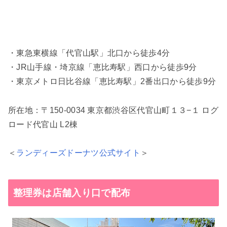
・東急東横線「代官山駅」北口から徒歩4分
・JR山手線・埼京線「恵比寿駅」西口から徒歩9分
・東京メトロ日比谷線「恵比寿駅」2番出口から徒歩9分
所在地：〒150-0034 東京都渋谷区代官山町１３−１ ログ
ロード代官山 L2棟
＜
ランディーズドーナツ公式サイト
＞
整理券は店舗入り口で配布