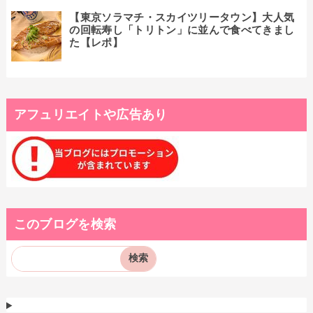
【東京ソラマチ・スカイツリータウン】大人気
の回転寿し「トリトン」に並んで食べてきまし
た【レポ】
アフュリエイトや広告あり
このブログを検索