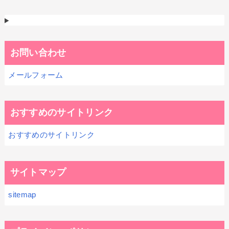
お問い合わせ
メールフォーム
おすすめのサイトリンク
おすすめのサイトリンク
サイトマップ
sitemap